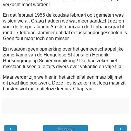
verkocht moet worden!
En dat februari 1956 de koudste februari ooit gemeten was
wisten we al. Graag hadden we wat meer aandacht gezien
voor de temperatuur in Amsterdam aan de Lijnbaansgracht
rond 17 februari. Jammer dat dat er tussendoor geschoten is.
Geen fout maar toch een misser.
En waarom geen opmerking over het gemeenschappelijke
zomerkamp van de Hengelose St Joris- en Hendrik
Hudsongroep op Schiermonnikoog? Dat had zeker niet
misstaan tussen alle faits divers over vakantie en vrije tijd.
Maar verder zijn we hier in het archief alleen maar blij met
dit prachtige boekwerk. Deze fles is zeker niet leeg maar zit
barstensvol met nutteloze kennis. Chapeau!
‹
›
Homepage