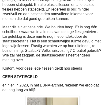
hebben statiegeld. En alle plastic flessen en alle plastic
flesjes hebben statiegeld. En iedereen is blij: minder
zwerfvuil en een bescheiden aanvullend inkomen voor
mensen die dat goed gebruiken kunnen.
Maar dit is niet het einde. We houden hoop. Er is nog één
schuilhoek waar we in alle rust van de lege fles genieten .
En gelukkig is deze ruimte nog niet ontdekt door de
staatssecretaris. Het is een schaduwrijke ruimte gevuld met
lege wijnflessen. Rustig wachten ze op hun uiteindelijke
bestemming. Glasbak? Volkshuisvesting? Creatief gebruik?
Wie zal het zeggen, de staatssecretaris heeft er geen
mening over.
Kortom, voor deze lege flessen geldt nog steeds
GEEN STATIEGELD
en hier, in 2023, in het EBNA-archief, rekenen we erop dat
dat nog lang zo blijft.